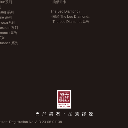
 Blue系列
- 換鑽升卡
列
The Leo Diamond
wing 系列
- 關於
The Leo Diamond
sure 系列
-
The Leo Diamond
系列
an wear系列
Blossom 系列
omance 系列
 系列
Romance 系列
strant Registration No.:
A-B-23-08-01138