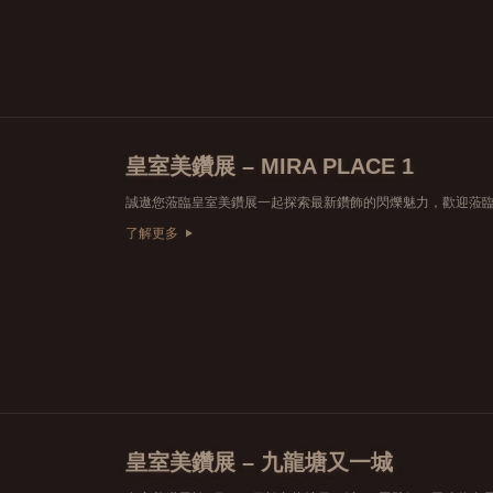
皇室美鑽展 – MIRA PLACE 1
了解更多
皇室美鑽展 – 九龍塘又一城