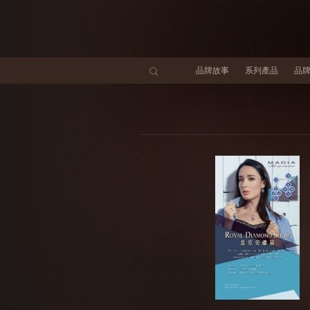
品牌故事
系列產品
品