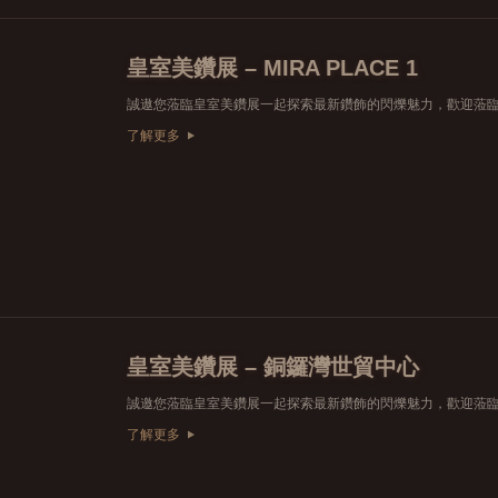
皇室美鑽展 – MIRA PLACE 1
了解更多
皇室美鑽展 – 銅鑼灣世貿中心
了解更多