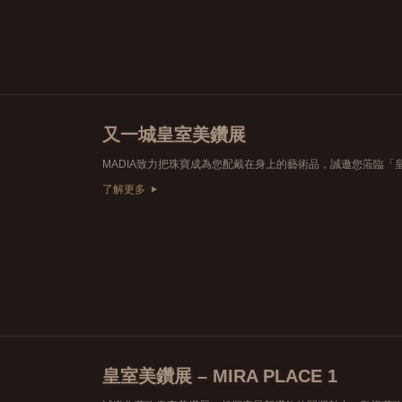
又一城皇室美鑽展
了解更多
皇室美鑽展 – MIRA PLACE 1