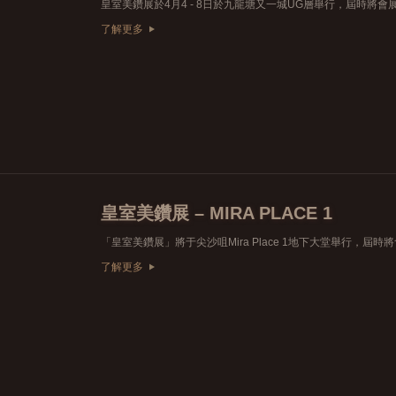
了解更多
皇室美鑽展 – MIRA PLACE 1
了解更多