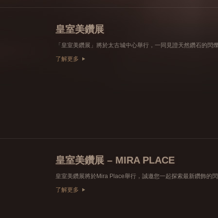
皇室美鑽展
了解更多
皇室美鑽展 – MIRA PLACE
了解更多