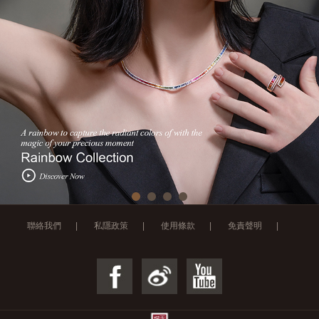
聯絡我們
|
私隱政策
|
使用條款
|
免責聲明
|