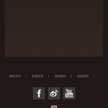
聯絡我們
|
私隱政策
|
使用條款
|
免責聲明
|