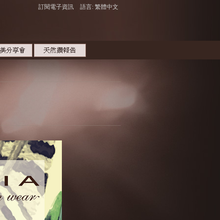
訂閱電子資訊
語言: 繁體中文