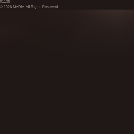
01138
© 2026 MADIA. All Rights Reserved.