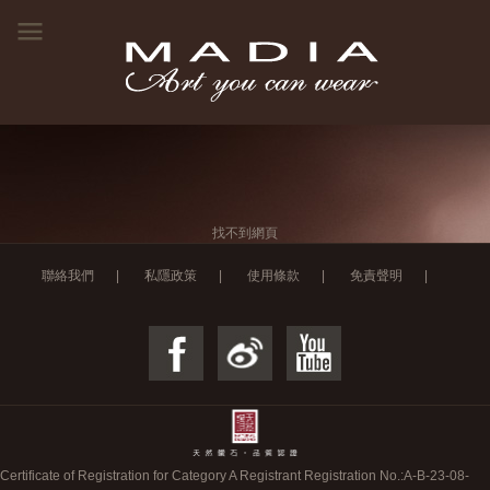
找不到網頁
聯絡我們
|
私隱政策
|
使用條款
|
免責聲明
|
Certificate of Registration for Category A Registrant Registration No.:
A-B-23-08-