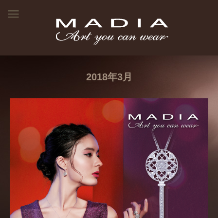
2018年3月