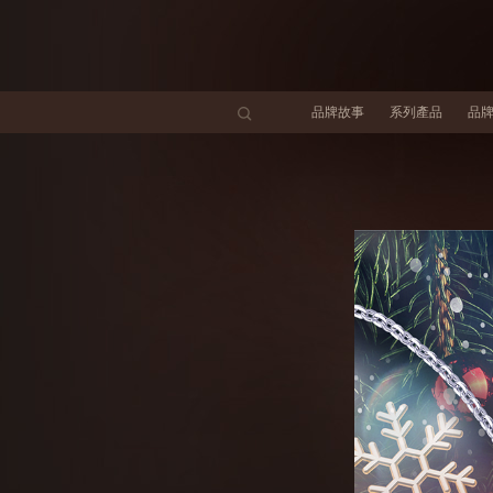
品牌故事
系列產品
品