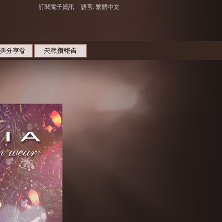
訂閱電子資訊
語言: 繁體中文