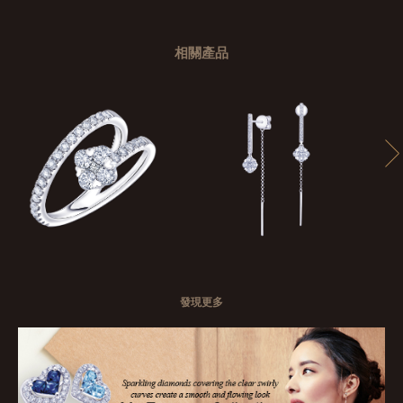
相關產品
發現更多