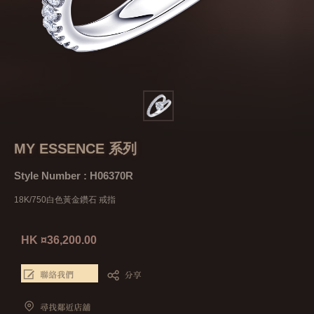
MY ESSENCE 系列
Style Number : H06370R
18K/750白色黃金鑽石 戒指
HK ¤36,200.00