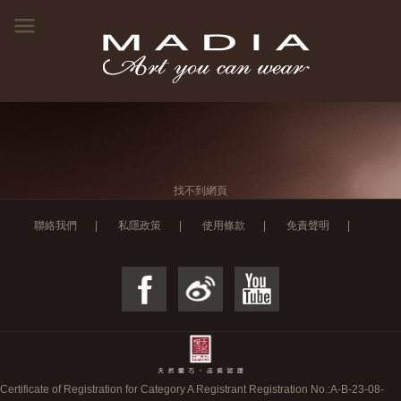
找不到網頁
聯絡我們
|
私隱政策
|
使用條款
|
免責聲明
|
Certificate of Registration for Category A Registrant Registration No.:
A-B-23-08-