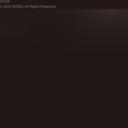
01138
© 2026 MADIA. All Rights Reserved.